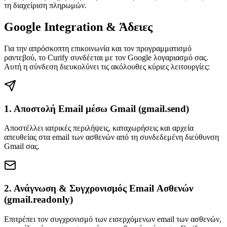
τη διαχείριση πληρωμών.
Google Integration & Άδειες
Για την απρόσκοπτη επικοινωνία και τον προγραμματισμό
ραντεβού, το Curify συνδέεται με τον Google λογαριασμό σας.
Αυτή η σύνδεση διευκολύνει τις ακόλουθες κύριες λειτουργίες:
1. Αποστολή Email μέσω Gmail (gmail.send)
Αποστέλλει ιατρικές περιλήψεις, καταχωρήσεις και αρχεία
απευθείας στα email των ασθενών από τη συνδεδεμένη διεύθυνση
Gmail σας.
2. Ανάγνωση & Συγχρονισμός Email Ασθενών
(gmail.readonly)
Επιτρέπει τον συγχρονισμό των εισερχόμενων email των ασθενών,