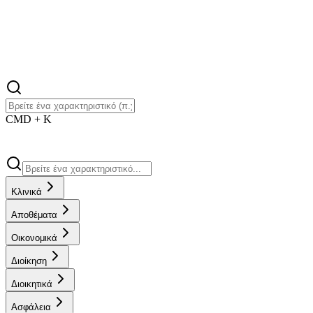
CMD + K
Κλινικά
Αποθέματα
Οικονομικά
Διοίκηση
Διοικητικά
Ασφάλεια