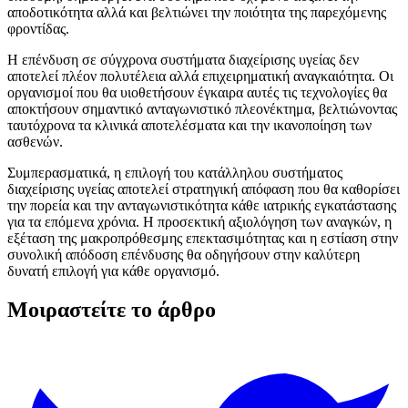
αποδοτικότητα αλλά και βελτιώνει την ποιότητα της παρεχόμενης
φροντίδας.
Η επένδυση σε σύγχρονα συστήματα διαχείρισης υγείας δεν
αποτελεί πλέον πολυτέλεια αλλά επιχειρηματική αναγκαιότητα. Οι
οργανισμοί που θα υιοθετήσουν έγκαιρα αυτές τις τεχνολογίες θα
αποκτήσουν σημαντικό ανταγωνιστικό πλεονέκτημα, βελτιώνοντας
ταυτόχρονα τα κλινικά αποτελέσματα και την ικανοποίηση των
ασθενών.
Συμπερασματικά, η επιλογή του κατάλληλου συστήματος
διαχείρισης υγείας αποτελεί στρατηγική απόφαση που θα καθορίσει
την πορεία και την ανταγωνιστικότητα κάθε ιατρικής εγκατάστασης
για τα επόμενα χρόνια. Η προσεκτική αξιολόγηση των αναγκών, η
εξέταση της μακροπρόθεσμης επεκτασιμότητας και η εστίαση στην
συνολική απόδοση επένδυσης θα οδηγήσουν στην καλύτερη
δυνατή επιλογή για κάθε οργανισμό.
Μοιραστείτε το άρθρο